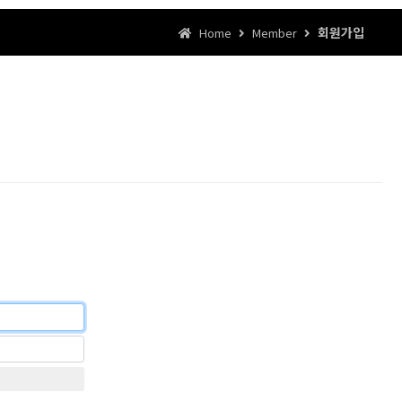
회원가입
Home
Member