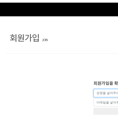
회원가입
JOIN
회원가입을 확