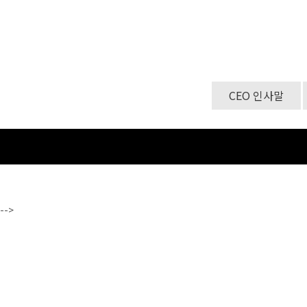
CEO 인사말
-->