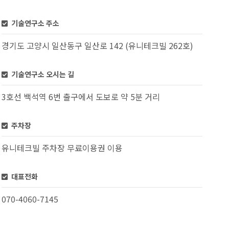
기술연구소 주소
경기도 고양시 일산동구 일산로 142 (유니테크빌 262호)
기술연구소 오시는 길
3호선 백석역 6번 출구에서 도보로 약 5분 거리
주차장
유니테크빌 주차장 무료이용권 이용
대표전화
070-4060-7145