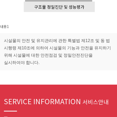
구조물 정밀진단 및 성능평가
내용1
시설물의 안전 및 유지관리에 관한 특별법 제12조 및 동 법
시행령 제10조에 의하여 시설물의 기능과 안전을 유지하기
위해 시설물에 대한 안전점검 및 정밀안전진단을
실시하여야 합니다.
SERVICE INFORMATION
서비스안내