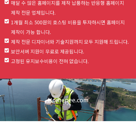
매달 수 많은 홈페이지를 제작 납품하는 반응형 홈페이지
제작 전문 업체입니다.
1개월 최소 500원의 호스팅 비용을 투자하시면 홈페이지
제작이 가능 합니다.
제작 전문 디자이너와 기술지원까지 모두 지원해 드립니다.
보안서버 지원이 무료로 제공됩니다.
고정된 유지보수비용이 전혀 없습니다.
Homepee.com