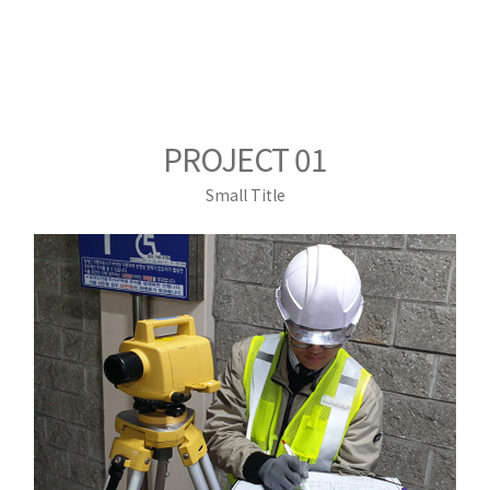
PROJECT 01
Small Title