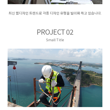
최신 웹디자인 트렌드로 각종 디자인 유형을 빌더화 하고 있습니다.
PROJECT 02
Small Title